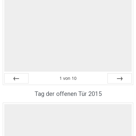
1
von
10
Zurück
Vor
Tag der offenen Tür 2015