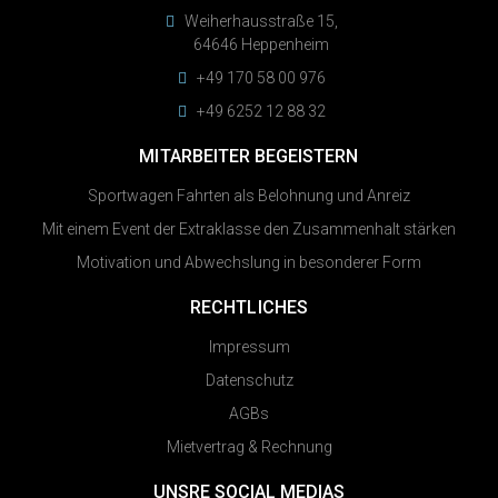
Weiherhausstraße 15,
64646 Heppenheim
+49 170 58 00 976
+49 6252 12 88 32
MITARBEITER BEGEISTERN
Sportwagen Fahrten als Belohnung und Anreiz
Mit einem Event der Extraklasse den Zusammenhalt stärken
Motivation und Abwechslung in besonderer Form
RECHTLICHES
Impressum
Datenschutz
AGBs
Mietvertrag & Rechnung
UNSRE SOCIAL MEDIAS