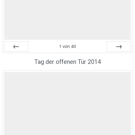
1
von
40
Zurück
Vor
Tag der offenen Tür 2014