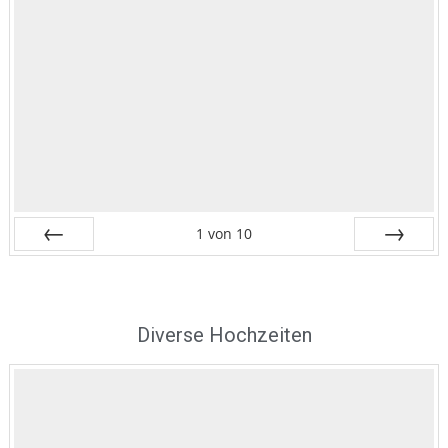
1
von
10
Zurück
Vor
Diverse Hochzeiten